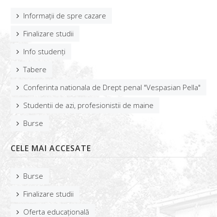
Informații de spre cazare
Finalizare studii
Info studenți
Tabere
Conferinta nationala de Drept penal "Vespasian Pella"
Studentii de azi, profesionistii de maine
Burse
CELE MAI ACCESATE
Burse
Finalizare studii
Oferta educațională