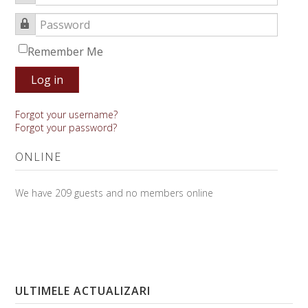
Password
Remember Me
Log in
Forgot your username?
Forgot your password?
ONLINE
We have 209 guests and no members online
ULTIMELE ACTUALIZARI