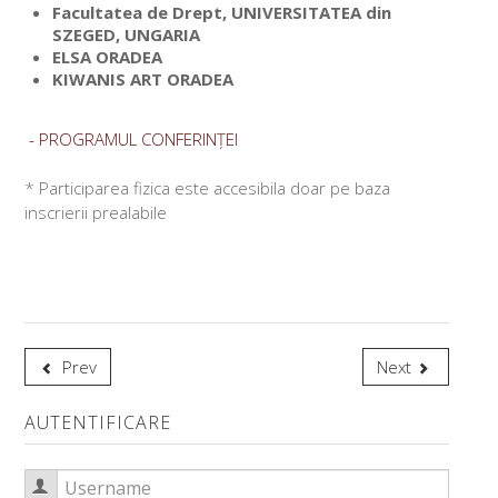
Facultatea de Drept, UNIVERSITATEA din
SZEGED, UNGARIA
ELSA ORADEA
KIWANIS ART ORADEA
- PROGRAMUL CONFERINȚEI
* Participarea fizica este accesibila doar pe baza
inscrierii prealabile
Prev
Next
AUTENTIFICARE
Username