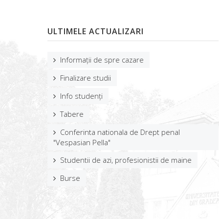
ULTIMELE ACTUALIZARI
Informații de spre cazare
Finalizare studii
Info studenți
Tabere
Conferinta nationala de Drept penal
"Vespasian Pella"
Studentii de azi, profesionistii de maine
Burse