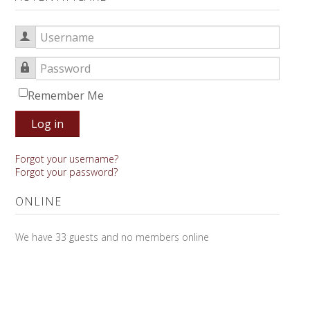
Username
Password
Remember Me
Log in
Forgot your username?
Forgot your password?
ONLINE
We have 33 guests and no members online