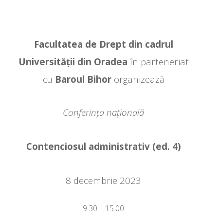
Facultatea de Drept din cadrul
Universității din Oradea
în parteneriat
cu
Baroul Bihor
organizează
Conferința națională
Contenciosul administrativ (ed. 4)
8 decembrie 2023
9.30 – 15.00