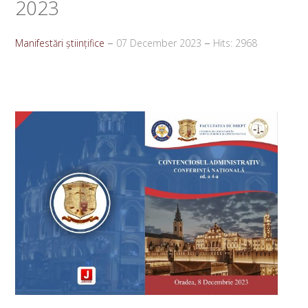
2023
Manifestări științifice
07 December 2023
Hits: 2968