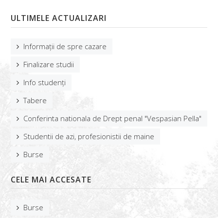
ULTIMELE ACTUALIZARI
Informații de spre cazare
Finalizare studii
Info studenți
Tabere
Conferinta nationala de Drept penal "Vespasian Pella"
Studentii de azi, profesionistii de maine
Burse
CELE MAI ACCESATE
Burse