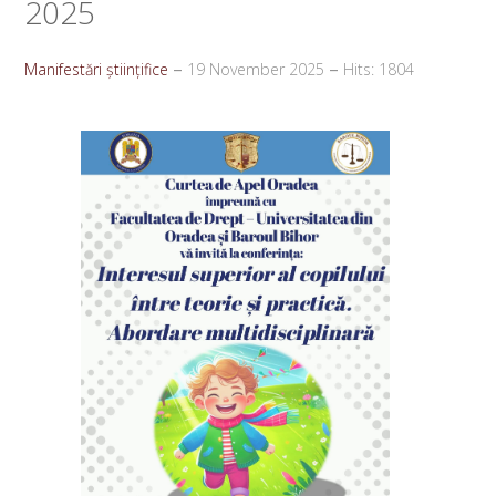
2025
Manifestări științifice
19 November 2025
Hits: 1804