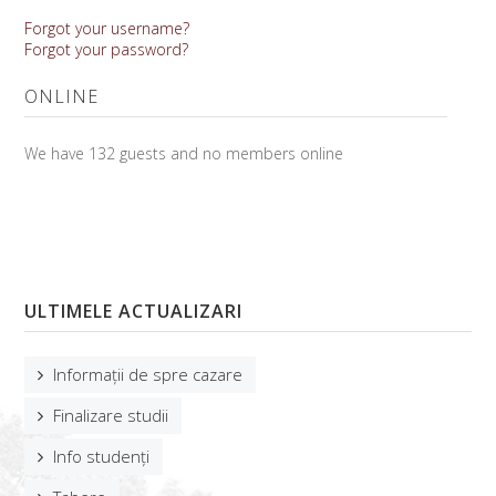
Forgot your username?
Forgot your password?
ONLINE
We have 132 guests and no members online
ULTIMELE ACTUALIZARI
Informații de spre cazare
Finalizare studii
Info studenți