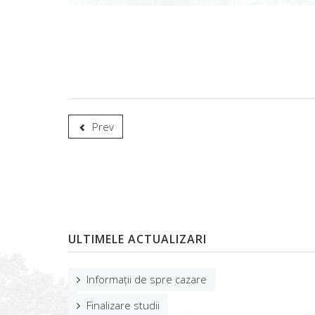
Prev
ULTIMELE ACTUALIZARI
Informații de spre cazare
Finalizare studii