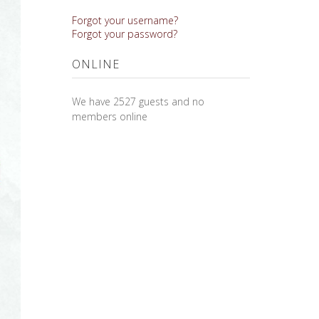
Forgot your username?
Forgot your password?
ONLINE
We have 2527 guests and no
members online