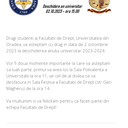
Dragi studenti ai Facultatii de Drept, Universitatea din
Oradea, va asteptam cu drag in data de 2 octombrie
2023 la deschiderea anului universitar 2023-2024.
Vor fi doua momente importante la care va asteptam
sa luati parte, primul va avea loc la Sala Polivalenta a
Universitatii la ora 11, iar cel de al doilea se va
desfasura in Sala Festiva a Facultatii de Drept (str Gen
Magheru) de la ora 14.
Va multumim si va felicitam pentru ca faceti parte din
echipa Facultatii de Drept!