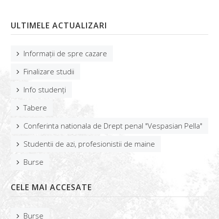
ULTIMELE ACTUALIZARI
Informații de spre cazare
Finalizare studii
Info studenți
Tabere
Conferinta nationala de Drept penal "Vespasian Pella"
Studentii de azi, profesionistii de maine
Burse
CELE MAI ACCESATE
Burse