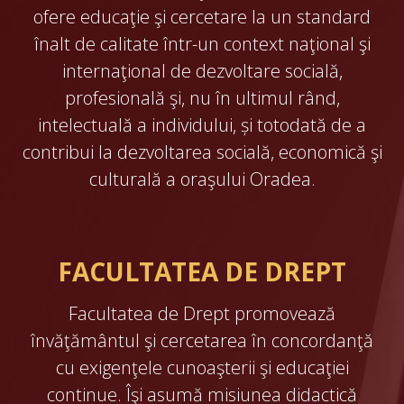
ofere educaţie şi cercetare la un standard
înalt de calitate într-un context naţional şi
internaţional de dezvoltare socială,
profesională şi, nu în ultimul rând,
intelectuală a individului, și totodată de a
contribui la dezvoltarea socială, economică şi
culturală a oraşului Oradea.
FACULTATEA DE DREPT
Facultatea de Drept promovează
învăţământul şi cercetarea în concordanţă
cu exigenţele cunoaşterii şi educaţiei
continue. Îşi asumă misiunea didactică