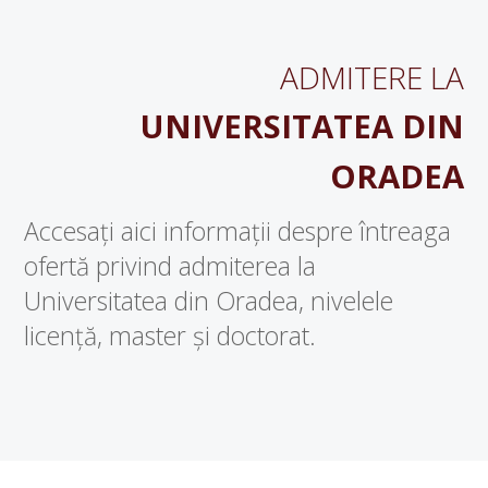
ADMITERE LA
UNIVERSITATEA DIN
ORADEA
Accesați aici informații despre întreaga
ofertă privind admiterea la
Universitatea din Oradea, nivelele
licență, master și doctorat.