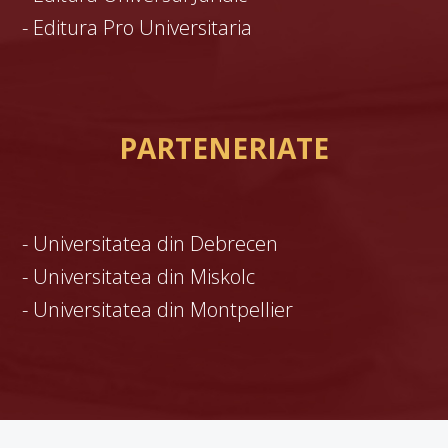
-
Editura Pro Universitaria
PARTENERIATE
-
Universitatea din Debrecen
-
Universitatea din Miskolc
-
Universitatea din Montpellier