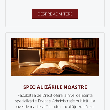
DESPRE ADMITERE
SPECIALIZĂRILE NOASTRE
Facultatea de Drept oferă la nivel de licență
specializările Drept și Administrație publică. La
nivel de masterat în cadrul facultății există trei