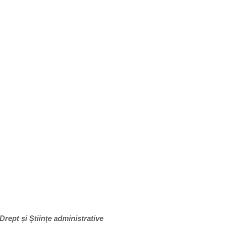
rept și Științe administrative